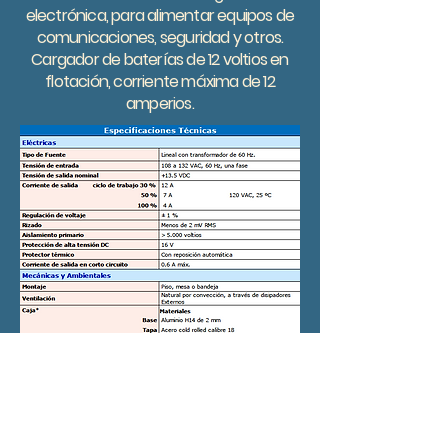
electrónica, para alimentar equipos de
comunicaciones, seguridad y otros.
Cargador de baterías de 12 voltios en
flotación, corriente máxima de 12
amperios.